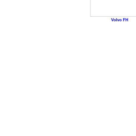
Volvo FH