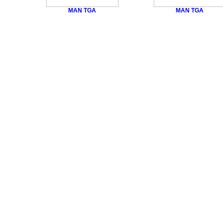
MAN TGA
MAN TGA